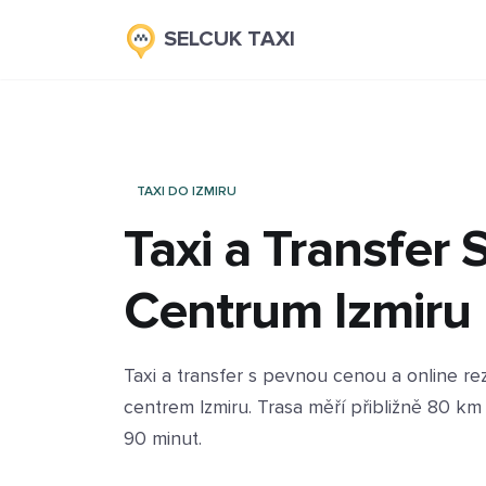
SELCUK TAXI
TAXI DO IZMIRU
Taxi a Transfer 
Centrum Izmiru
Taxi a transfer s pevnou cenou a online r
centrem Izmiru. Trasa měří přibližně 80 k
90 minut.