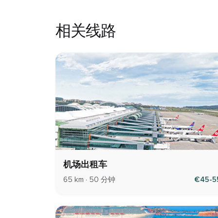
相关线路
机场出租车
65 km · 50 分钟
€45-5