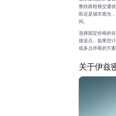
整段路程视交通状
医还是城市观光，
间。
选择固定价格的在
接送点。如果您计
或多点停靠的方案
关于伊兹