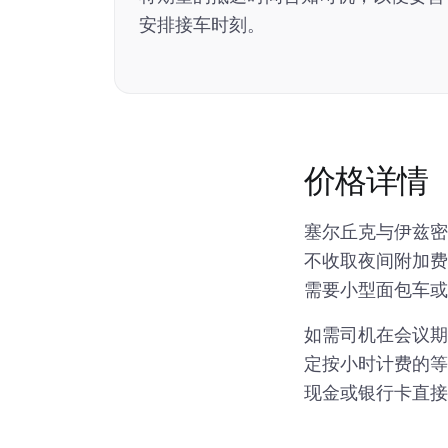
安排接车时刻。
价格详情
塞尔丘克与伊兹
不收取夜间附加费
需要小型面包车或
如需司机在会议期
定按小时计费的等
现金或银行卡直接