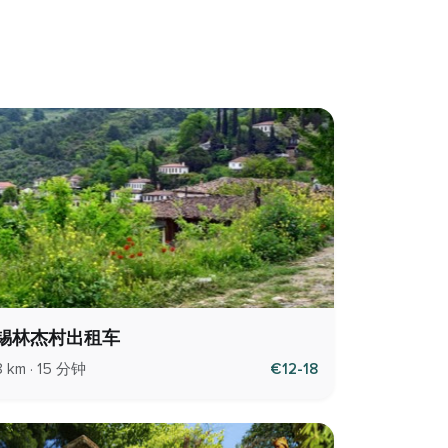
锡林杰村出租车
8 km · 15 分钟
€12-18