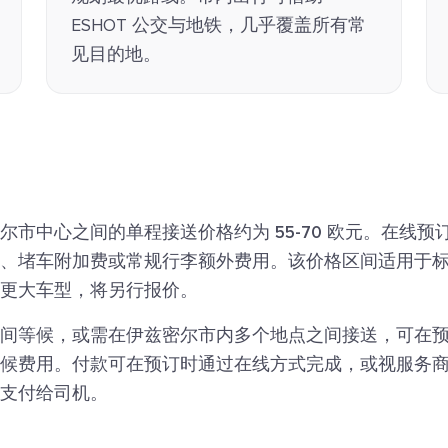
ESHOT 公交与地铁，几乎覆盖所有常
见目的地。
密尔市中心之间的单程接送价格约为
55-70 欧元
。在线预
、堵车附加费或常规行李额外费用。该价格区间适用于
更大车型，将另行报价。
间等候，或需在伊兹密尔市内多个地点之间接送，可在
候费用。付款可在预订时通过在线方式完成，或视服务
支付给司机。