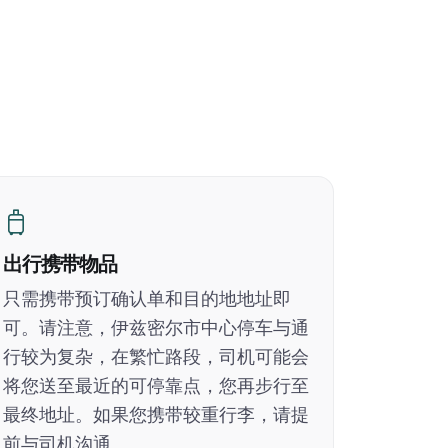
出行携带物品
只需携带预订确认单和目的地地址即
可。请注意，伊兹密尔市中心停车与通
行较为复杂，在繁忙路段，司机可能会
将您送至最近的可停靠点，您再步行至
最终地址。如果您携带较重行李，请提
前与司机沟通。