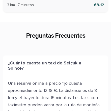
3 km · 7 minutos
€8-12
Preguntas Frecuentes
¿Cuánto cuesta un taxi de Selçuk a
Şirince?
Una reserva online a precio fijo cuesta
aproximadamente 12-18 €. La distancia es de 8
km y el trayecto dura 15 minutos. Los taxis con
taxímetro pueden variar por la ruta de montaña;