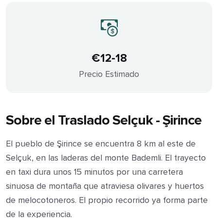
€12-18
Precio Estimado
Sobre el Traslado Selçuk - Şirince
El pueblo de Şirince se encuentra 8 km al este de
Selçuk, en las laderas del monte Bademli. El trayecto
en taxi dura unos 15 minutos por una carretera
sinuosa de montaña que atraviesa olivares y huertos
de melocotoneros. El propio recorrido ya forma parte
de la experiencia.