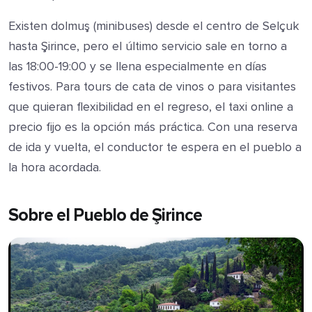
Existen dolmuş (minibuses) desde el centro de Selçuk
hasta Şirince, pero el último servicio sale en torno a
las 18:00-19:00 y se llena especialmente en días
festivos. Para tours de cata de vinos o para visitantes
que quieran flexibilidad en el regreso, el taxi online a
precio fijo es la opción más práctica. Con una reserva
de ida y vuelta, el conductor te espera en el pueblo a
la hora acordada.
Sobre el Pueblo de Şirince