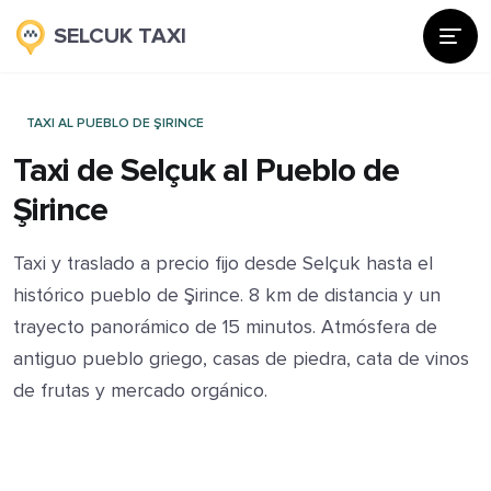
SELCUK TAXI
TAXI AL PUEBLO DE ŞIRINCE
Taxi de Selçuk al Pueblo de
Şirince
Taxi y traslado a precio fijo desde Selçuk hasta el
histórico pueblo de Şirince. 8 km de distancia y un
trayecto panorámico de 15 minutos. Atmósfera de
antiguo pueblo griego, casas de piedra, cata de vinos
de frutas y mercado orgánico.