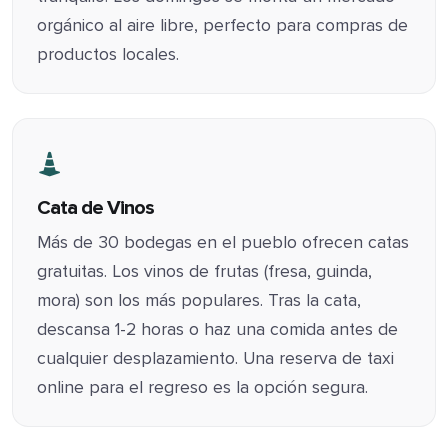
orgánico al aire libre, perfecto para compras de
productos locales.
Cata de Vinos
Más de 30 bodegas en el pueblo ofrecen catas
gratuitas. Los vinos de frutas (fresa, guinda,
mora) son los más populares. Tras la cata,
descansa 1-2 horas o haz una comida antes de
cualquier desplazamiento. Una reserva de taxi
online para el regreso es la opción segura.