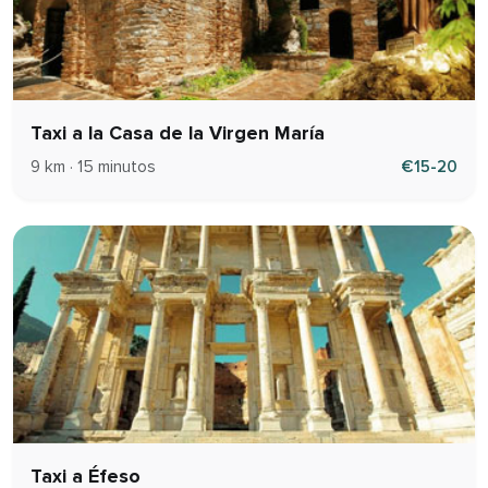
Taxi a la Casa de la Virgen María
9 km · 15 minutos
€15-20
Taxi a Éfeso