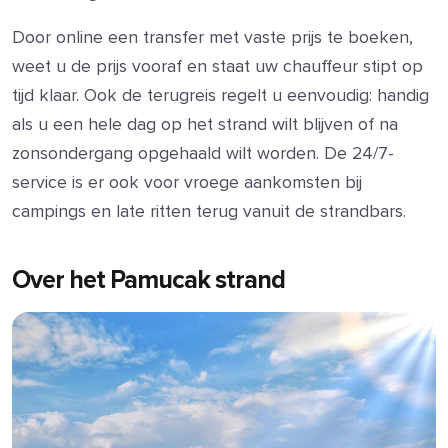
Door online een transfer met vaste prijs te boeken,
weet u de prijs vooraf en staat uw chauffeur stipt op
tijd klaar. Ook de terugreis regelt u eenvoudig: handig
als u een hele dag op het strand wilt blijven of na
zonsondergang opgehaald wilt worden. De 24/7-
service is er ook voor vroege aankomsten bij
campings en late ritten terug vanuit de strandbars.
Over het Pamucak strand