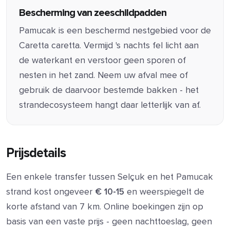
Bescherming van zeeschildpadden
Pamucak is een beschermd nestgebied voor de
Caretta caretta. Vermijd 's nachts fel licht aan
de waterkant en verstoor geen sporen of
nesten in het zand. Neem uw afval mee of
gebruik de daarvoor bestemde bakken - het
strandecosysteem hangt daar letterlijk van af.
Prijsdetails
Een enkele transfer tussen Selçuk en het Pamucak
strand kost ongeveer
€ 10-15
en weerspiegelt de
korte afstand van 7 km. Online boekingen zijn op
basis van een vaste prijs - geen nachttoeslag, geen