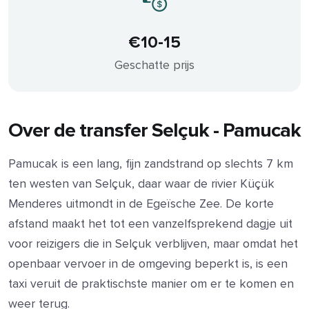
€10-15
Geschatte prijs
Over de transfer Selçuk - Pamucak
Pamucak is een lang, fijn zandstrand op slechts 7 km
ten westen van Selçuk, daar waar de rivier Küçük
Menderes uitmondt in de Egeïsche Zee. De korte
afstand maakt het tot een vanzelfsprekend dagje uit
voor reizigers die in Selçuk verblijven, maar omdat het
openbaar vervoer in de omgeving beperkt is, is een
taxi veruit de praktischste manier om er te komen en
weer terug.