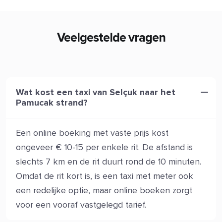
Veelgestelde vragen
Wat kost een taxi van Selçuk naar het
Pamucak strand?
Een online boeking met vaste prijs kost
ongeveer € 10-15 per enkele rit. De afstand is
slechts 7 km en de rit duurt rond de 10 minuten.
Omdat de rit kort is, is een taxi met meter ook
een redelijke optie, maar online boeken zorgt
voor een vooraf vastgelegd tarief.