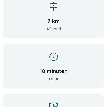
7 km
Afstand
10 minuten
Duur