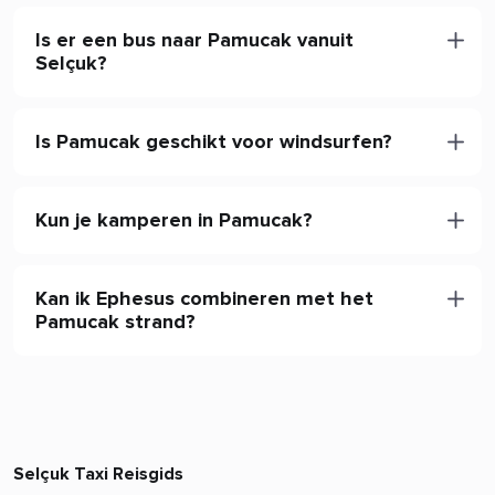
Is er een bus naar Pamucak vanuit
Selçuk?
Is Pamucak geschikt voor windsurfen?
Kun je kamperen in Pamucak?
Kan ik Ephesus combineren met het
Pamucak strand?
Selçuk Taxi Reisgids