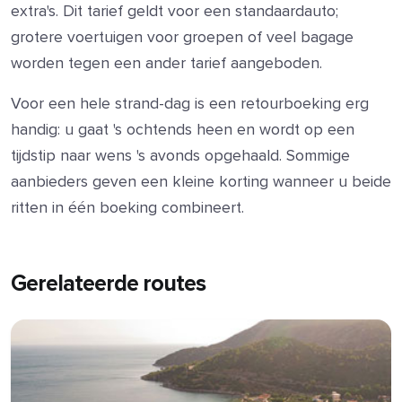
extra's. Dit tarief geldt voor een standaardauto;
grotere voertuigen voor groepen of veel bagage
worden tegen een ander tarief aangeboden.
Voor een hele strand-dag is een retourboeking erg
handig: u gaat 's ochtends heen en wordt op een
tijdstip naar wens 's avonds opgehaald. Sommige
aanbieders geven een kleine korting wanneer u beide
ritten in één boeking combineert.
Gerelateerde routes