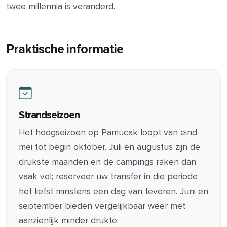
twee millennia is veranderd.
Praktische informatie
Strandseizoen
Het hoogseizoen op Pamucak loopt van eind
mei tot begin oktober. Juli en augustus zijn de
drukste maanden en de campings raken dan
vaak vol; reserveer uw transfer in die periode
het liefst minstens een dag van tevoren. Juni en
september bieden vergelijkbaar weer met
aanzienlijk minder drukte.