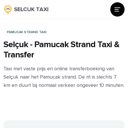
SELCUK TAXI
PAMUCAK STRAND TAXI
Selçuk - Pamucak Strand Taxi &
Transfer
Taxi met vaste prijs en online transferboeking van
Selçuk naar het Pamucak strand. De rit is slechts 7
km en duurt bij normaal verkeer ongeveer 10 minuten.