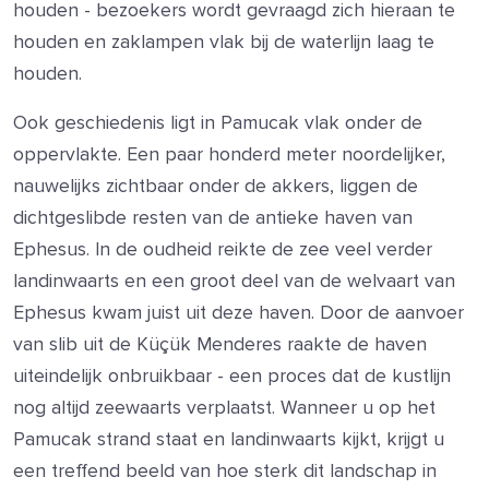
houden - bezoekers wordt gevraagd zich hieraan te
houden en zaklampen vlak bij de waterlijn laag te
houden.
Ook geschiedenis ligt in Pamucak vlak onder de
oppervlakte. Een paar honderd meter noordelijker,
nauwelijks zichtbaar onder de akkers, liggen de
dichtgeslibde resten van de antieke haven van
Ephesus. In de oudheid reikte de zee veel verder
landinwaarts en een groot deel van de welvaart van
Ephesus kwam juist uit deze haven. Door de aanvoer
van slib uit de Küçük Menderes raakte de haven
uiteindelijk onbruikbaar - een proces dat de kustlijn
nog altijd zeewaarts verplaatst. Wanneer u op het
Pamucak strand staat en landinwaarts kijkt, krijgt u
een treffend beeld van hoe sterk dit landschap in