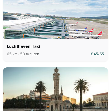
Luchthaven Taxi
65 km · 50 minuten
€45-55