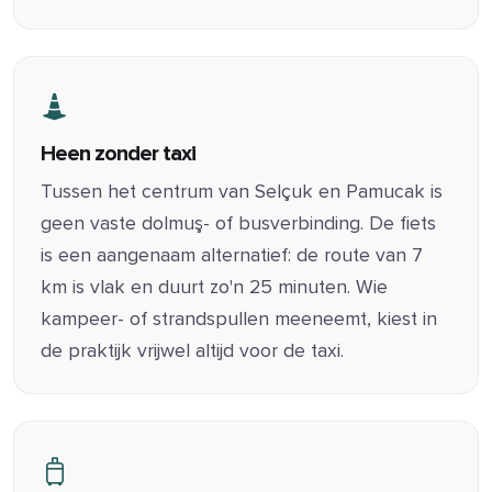
Heen zonder taxi
Tussen het centrum van Selçuk en Pamucak is
geen vaste dolmuş- of busverbinding. De fiets
is een aangenaam alternatief: de route van 7
km is vlak en duurt zo'n 25 minuten. Wie
kampeer- of strandspullen meeneemt, kiest in
de praktijk vrijwel altijd voor de taxi.