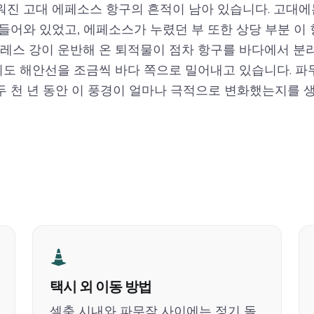
워진 고대 에페소스 항구의 흔적이 남아 있습니다. 고대에
 들어와 있었고, 에페소스가 누렸던 부 또한 상당 부분 이
데레스 강이 운반해 온 퇴적물이 점차 항구를 바다에서 분
도 해안선을 조금씩 바다 쪽으로 밀어내고 있습니다. 파
두 천 년 동안 이 풍경이 얼마나 극적으로 변화했는지를 생
택시 외 이동 방법
셀축 시내와 파무작 사이에는 정기 돌