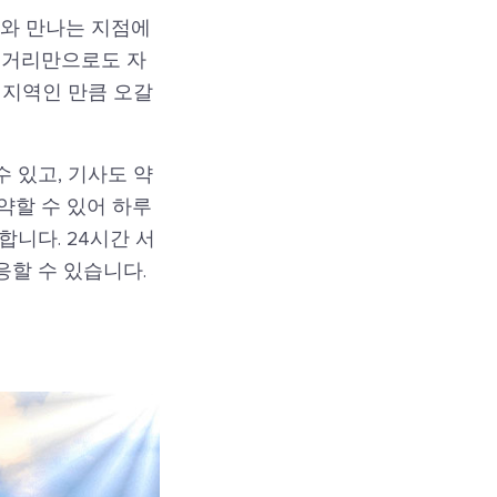
해와 만나는 지점에
 거리만으로도 자
 지역인 만큼 오갈
 있고, 기사도 약
약할 수 있어 하루
니다. 24시간 서
할 수 있습니다.