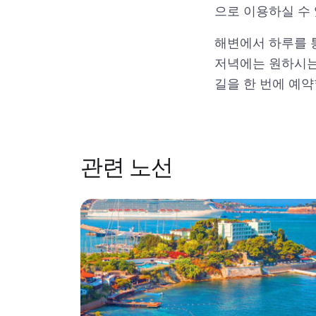
으로 이용하실 수 
해변에서 하루를 
저녁에는 원하시는 
길을 한 번에 예약
관련 노선