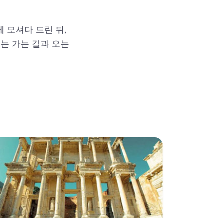
 모셔다 드린 뒤,
는 가는 길과 오는