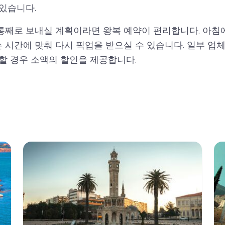
있습니다.
통째로 보내실 계획이라면 왕복 예약이 편리합니다. 아침에
시간에 맞춰 다시 픽업을 받으실 수 있습니다. 일부 업체
할 경우 소액의 할인을 제공합니다.