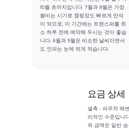
10월 초까지입니다. 7월과 8월은 가장
붐비는 시기로 캠핑장도 빠르게 만석
이 되므로, 이 기간에는 트랜스퍼를 최
소 하루 전에 예약해 두시는 것이 좋습
니다. 6월과 9월은 비슷한 날씨이면서
도 인파는 눈에 띄게 적습니다.
요금 상세
셀축 - 파무작 해
리적인 수준입니다
위 금액은 일반 승