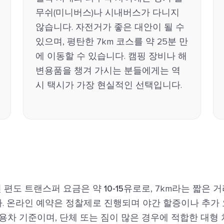
무쉬(미니버스)나 시내버스가 다니지
않습니다. 자전거가 좋은 대안이 될 수
있으며, 평탄한 7km 코스를 약 25분 만
에 이동할 수 있습니다. 캠핑 장비나 해
변용품을 챙겨 가시는 분들에게는 역
시 택시가 가장 현실적인 선택입니다.
변 편도 트랜스퍼 요금은 약
10-15유로
로, 7km라는 짧은 
. 온라인 예약은 정찰제로 진행되며 야간 할증이나 추가 
용차 기준이며, 단체 또는 짐이 많은 경우에 적합한 대형