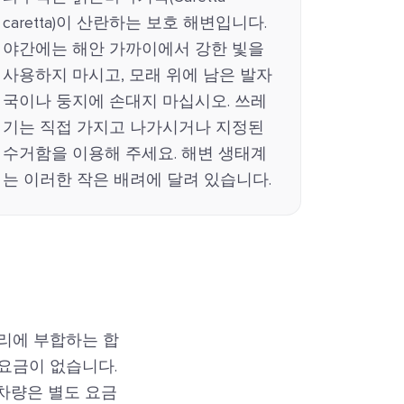
caretta)이 산란하는 보호 해변입니다.
야간에는 해안 가까이에서 강한 빛을
사용하지 마시고, 모래 위에 남은 발자
국이나 둥지에 손대지 마십시오. 쓰레
기는 직접 가지고 나가시거나 지정된
수거함을 이용해 주세요. 해변 생태계
는 이러한 작은 배려에 달려 있습니다.
거리에 부합하는 합
요금이 없습니다.
 차량은 별도 요금