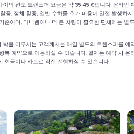
사이의 편도 트랜스퍼 요금은 약
35-45 €
입니다. 온라인 
 할증, 정체 할증, 일반 수하물 추가 비용이 일절 발생하지
 기준이며, 미니밴이나 더 큰 차량이 필요한 단체에는 별
 박을 머무시는 고객께서는 매일 별도의 트랜스퍼를 예
왕복 예약으로 이용하실 수 있습니다. 결제는 예약 시 온
게 현금이나 카드로 직접 진행하실 수 있습니다.