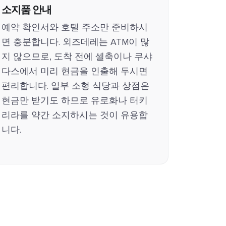
소지품 안내
예약 확인서와 호텔 주소만 준비하시
면 충분합니다. 외즈데레는 ATM이 많
지 않으므로, 도착 전에 셀축이나 쿠샤
다스에서 미리 현금을 인출해 두시면
편리합니다. 일부 소형 식당과 상점은
현금만 받기도 하므로 유로화나 터키
리라를 약간 소지하시는 것이 유용합
니다.