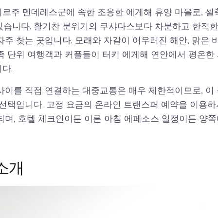
르주 멘데레스군에 속한 조용한 에게해 휴양 마을로, 
 있습니다. 활기찬 분위기의 쿠샤다스보다 차분하고 한적한
주 찾는 곳입니다. 모래와 자갈이 어우러진 해안, 맑은 
족 단위 여행객과 커플들이 터키 에게해 연안에서 평온한
다.
사이를 직접 연결하는 대중교통은 매우 제한적이므로, 이
 선택입니다. 고정 요금의 온라인 트랜스퍼 예약을 이용하
되며, 호텔 체크인이든 이른 아침 에페소스 일정이든 양쪽
소개