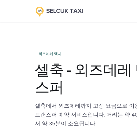
SELCUK TAXI
외즈데레 택시
셀축 - 외즈데레
스퍼
셀축에서 외즈데레까지 고정 요금으로 이용
트랜스퍼 예약 서비스입니다. 거리는 약 4
서 약 35분이 소요됩니다.