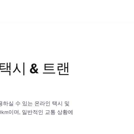
 택시 & 트랜
하실 수 있는 온라인 택시 및
0km이며, 일반적인 교통 상황에