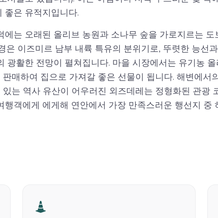
 좋은 유적지입니다.
덕에는 오래된 올리브 농원과 소나무 숲을 가로지르는 도
경은 이즈미르 남부 내륙 특유의 분위기로, 뚜렷한 능선과
 광활한 전망이 펼쳐집니다. 마을 시장에서는 유기농 올리
을 판매하여 집으로 가져갈 좋은 선물이 됩니다. 해변에서의
수 있는 역사 유산이 어우러진 외즈데레는 정형화된 관광 
여행객에게 에게해 연안에서 가장 만족스러운 행선지 중 