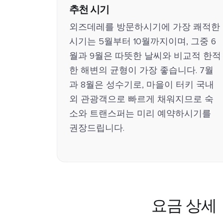
추천 시기
외즈데레를 방문하시기에 가장 쾌적한
시기는 5월부터 10월까지이며, 그중 6
월과 9월은 따뜻한 날씨와 비교적 한적
한 해변의 균형이 가장 좋습니다. 7월
과 8월은 성수기로, 마을이 터키 국내
외 관광객으로 빠르게 채워지므로 숙
소와 트랜스퍼는 미리 예약하시기를
권장드립니다.
요금 상세