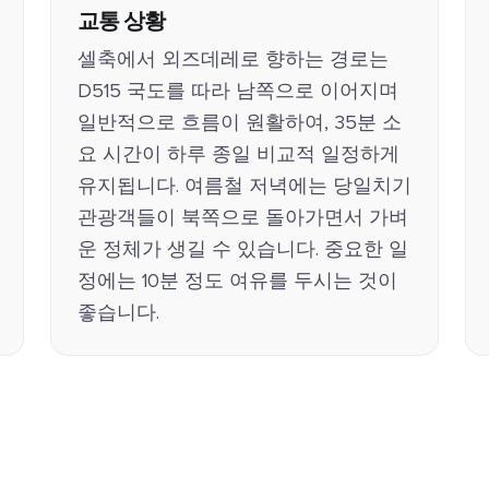
교통 상황
셀축에서 외즈데레로 향하는 경로는
D515 국도를 따라 남쪽으로 이어지며
일반적으로 흐름이 원활하여, 35분 소
요 시간이 하루 종일 비교적 일정하게
유지됩니다. 여름철 저녁에는 당일치기
관광객들이 북쪽으로 돌아가면서 가벼
운 정체가 생길 수 있습니다. 중요한 일
정에는 10분 정도 여유를 두시는 것이
좋습니다.