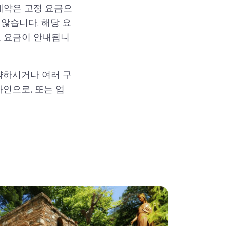
예약은 고정 요금으
 않습니다. 해당 요
도 요금이 안내됩니
약하시거나 여러 구
라인으로, 또는 업