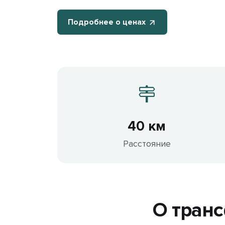
Подробнее о ценах
40 км
Расстояние
О транс