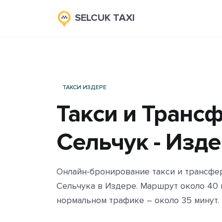
SELCUK TAXI
ТАКСИ ИЗДЕРЕ
Такси и Транс
Сельчук - Изд
Онлайн-бронирование такси и трансфе
Сельчука в Издере. Маршрут около 40 к
нормальном трафике – около 35 минут.