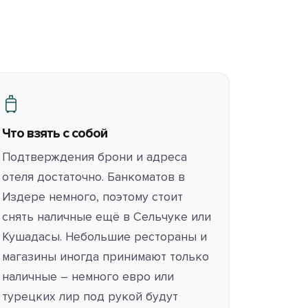
Что взять с собой
Подтверждения брони и адреса
отеля достаточно. Банкоматов в
Издере немного, поэтому стоит
снять наличные ещё в Сельчуке или
Кушадасы. Небольшие рестораны и
магазины иногда принимают только
наличные – немного евро или
турецких лир под рукой будут