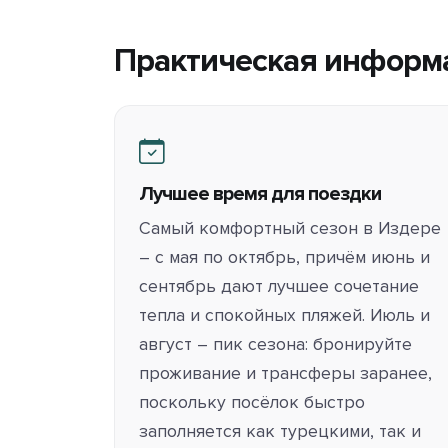
Практическая информ
Лучшее время для поездки
Самый комфортный сезон в Издере
– с мая по октябрь, причём июнь и
сентябрь дают лучшее сочетание
тепла и спокойных пляжей. Июль и
август – пик сезона: бронируйте
проживание и трансферы заранее,
поскольку посёлок быстро
заполняется как турецкими, так и