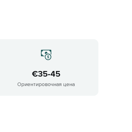
€35-45
Ориентировочная цена