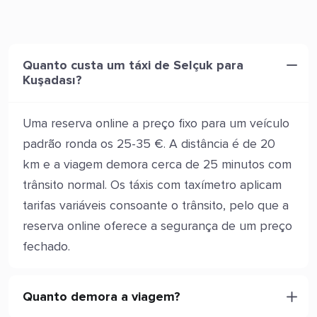
Quanto custa um táxi de Selçuk para
Kuşadası?
Uma reserva online a preço fixo para um veículo
padrão ronda os 25-35 €. A distância é de 20
km e a viagem demora cerca de 25 minutos com
trânsito normal. Os táxis com taxímetro aplicam
tarifas variáveis consoante o trânsito, pelo que a
reserva online oferece a segurança de um preço
fechado.
Quanto demora a viagem?