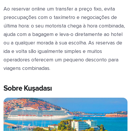
Ao reservar online um transfer a preço fixo, evita
preocupações com o taxímetro e negociações de
última hora: o seu motorista chega à hora combinada,
ajuda com a bagagem e leva-o diretamente ao hotel
ou a qualquer morada à sua escolha. As reservas de
ida e volta são igualmente simples e muitos
operadores oferecem um pequeno desconto para
viagens combinadas.
Sobre Kuşadası