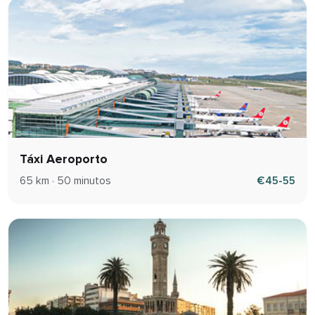
Táxi Aeroporto
65 km · 50 minutos
€45-55