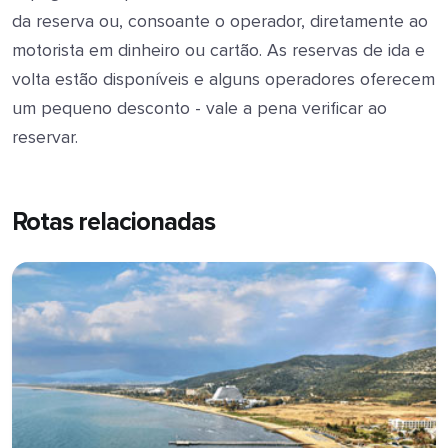
da reserva ou, consoante o operador, diretamente ao
motorista em dinheiro ou cartão. As reservas de ida e
volta estão disponíveis e alguns operadores oferecem
um pequeno desconto - vale a pena verificar ao
reservar.
Rotas relacionadas