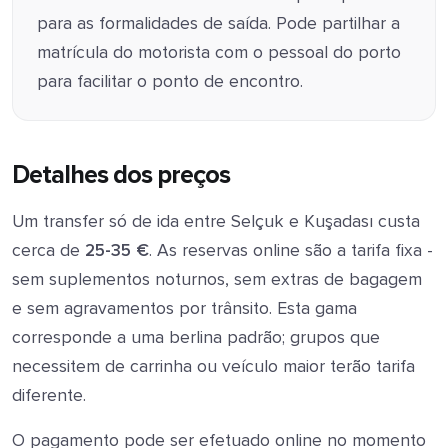
para as formalidades de saída. Pode partilhar a
matrícula do motorista com o pessoal do porto
para facilitar o ponto de encontro.
Detalhes dos preços
Um transfer só de ida entre Selçuk e Kuşadası custa
cerca de
25-35 €
. As reservas online são a tarifa fixa -
sem suplementos noturnos, sem extras de bagagem
e sem agravamentos por trânsito. Esta gama
corresponde a uma berlina padrão; grupos que
necessitem de carrinha ou veículo maior terão tarifa
diferente.
O pagamento pode ser efetuado online no momento