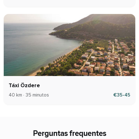
Táxi Özdere
40 km · 35 minutos
€35-45
Perguntas frequentes