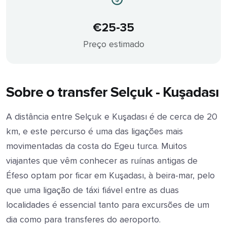
€25-35
Preço estimado
Sobre o transfer Selçuk - Kuşadası
A distância entre Selçuk e Kuşadası é de cerca de 20
km, e este percurso é uma das ligações mais
movimentadas da costa do Egeu turca. Muitos
viajantes que vêm conhecer as ruínas antigas de
Éfeso optam por ficar em Kuşadası, à beira-mar, pelo
que uma ligação de táxi fiável entre as duas
localidades é essencial tanto para excursões de um
dia como para transferes do aeroporto.