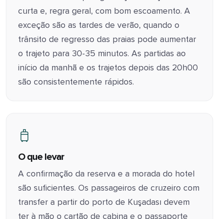
curta e, regra geral, com bom escoamento. A
exceção são as tardes de verão, quando o
trânsito de regresso das praias pode aumentar
o trajeto para 30-35 minutos. As partidas ao
início da manhã e os trajetos depois das 20h00
são consistentemente rápidos.
O que levar
A confirmação da reserva e a morada do hotel
são suficientes. Os passageiros de cruzeiro com
transfer a partir do porto de Kuşadası devem
ter à mão o cartão de cabina e o passaporte