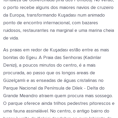
o porto recebe alguns dos maiores navios de cruzeiro
da Europa, transformando Kuşadası num animado
ponto de encontro internacional, com bazares
ruidosos, restaurantes na marginal e uma marina cheia
de vida.
As praias em redor de Kuşadası estão entre as mais
bonitas do Egeu. A Praia das Senhoras (Kadınlar
Denizi), a poucos minutos do centro, é a mais
procurada, ao passo que os longos areais de
Güzelçamlı e as enseadas de águas cristalinas no
Parque Nacional da Península de Dilek - Delta do
Grande Meandro atraem quem procura mais sossego.
O parque oferece ainda trilhos pedestres pitorescos e
uma fauna assinalável. No centro, o antigo bairro do