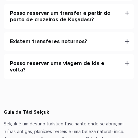
Posso reservar um transfer a partir do
porto de cruzeiros de Kuşadası?
Existem transferes noturnos?
Posso reservar uma viagem de ida e
volta?
Guia de Táxi Selçuk
Selçuk é um destino turístico fascinante onde se abraçam
ruínas antigas, planícies férteis e uma beleza natural única.