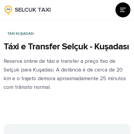
SELCUK TAXI
TÁXI KUŞADASI
Táxi e Transfer Selçuk - Kuşadası
Reserva online de táxi e transfer a preço fixo de
Selçuk para Kuşadası. A distância é de cerca de 20
km e o trajeto demora aproximadamente 25 minutos
com trânsito normal.