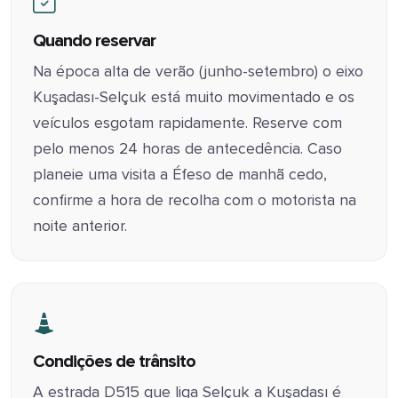
Quando reservar
Na época alta de verão (junho-setembro) o eixo
Kuşadası-Selçuk está muito movimentado e os
veículos esgotam rapidamente. Reserve com
pelo menos 24 horas de antecedência. Caso
planeie uma visita a Éfeso de manhã cedo,
confirme a hora de recolha com o motorista na
noite anterior.
Condições de trânsito
A estrada D515 que liga Selçuk a Kuşadası é