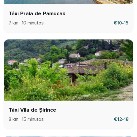
Táxi Praia de Pamucak
7 km · 10 minutos
€10-15
Táxi Vila de Şirince
8 km · 15 minutos
€12-18