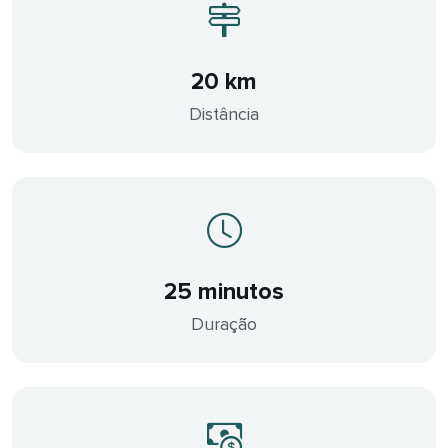
20 km
Distância
25 minutos
Duração